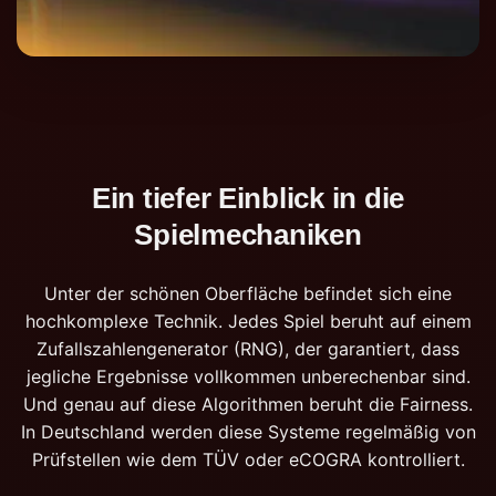
Ein tiefer Einblick in die
Spielmechaniken
Unter der schönen Oberfläche befindet sich eine
hochkomplexe Technik. Jedes Spiel beruht auf einem
Zufallszahlengenerator (RNG), der garantiert, dass
jegliche Ergebnisse vollkommen unberechenbar sind.
Und genau auf diese Algorithmen beruht die Fairness.
In Deutschland werden diese Systeme regelmäßig von
Prüfstellen wie dem TÜV oder eCOGRA kontrolliert.