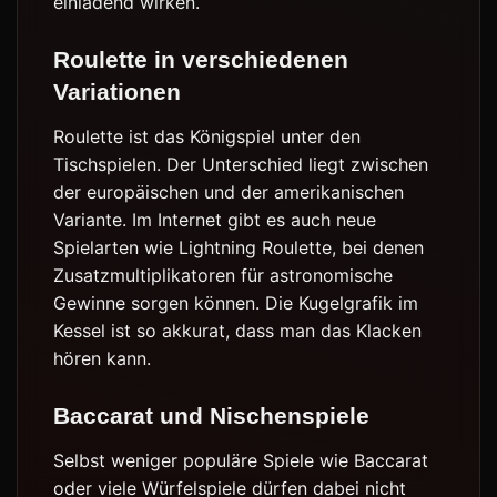
einladend wirken.
Roulette in verschiedenen
Variationen
Roulette ist das Königspiel unter den
Tischspielen. Der Unterschied liegt zwischen
der europäischen und der amerikanischen
Variante. Im Internet gibt es auch neue
Spielarten wie Lightning Roulette, bei denen
Zusatzmultiplikatoren für astronomische
Gewinne sorgen können. Die Kugelgrafik im
Kessel ist so akkurat, dass man das Klacken
hören kann.
Baccarat und Nischenspiele
Selbst weniger populäre Spiele wie Baccarat
oder viele Würfelspiele dürfen dabei nicht