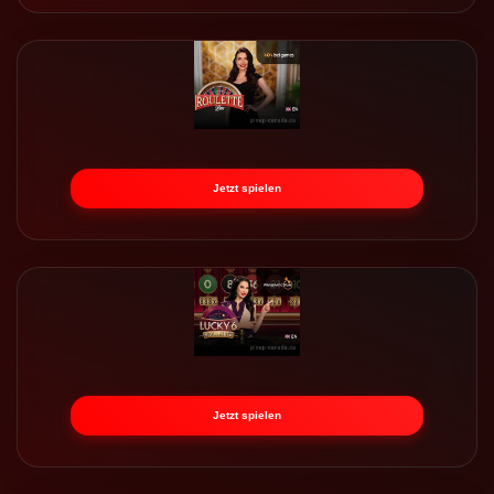
Jetzt spielen
Jetzt spielen