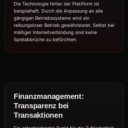
Die Technologie hinter der Plattform ist
beispielhaft. Durch die Anpassung an alle
gängigen Betriebssysteme wird ein
reibungsloser Betrieb gewährleistet. Selbst bei
mäßiger Internetverbindung sind keine
Spielabbrüche zu befürchten.
Finanzmanagement:
Transparenz bei
Transaktionen