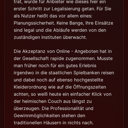
trat, wurde für Anbieter wie dieses hier ein
erster Schritt zur Legalisierung getan. Für Sie
als Nutzer heißt das vor allem eines:
Planungssicherheit. Keine Bange, Ihre Einsätze
sind legal und die Abläufe werden von den
zuständigen Instituten überwacht.
Die Akzeptanz von Online - Angeboten hat in
der Gesellschaft rapide zugenommen. Musste
man früher noch für ein gutes Erlebnis
irgendwo in die staatlichen Spielbanken reisen
und dabei noch auf ebenso hochgestellte
Kleiderordnung wie auf die Öffnungszeiten
achten, so weiß heute ein einfacher Klick von
der heimischen Couch aus längst zu
überzeugen. Die Professionalität und
Gewinnmöglichkeiten stehen den
traditionellen Häusern in nichts nach.