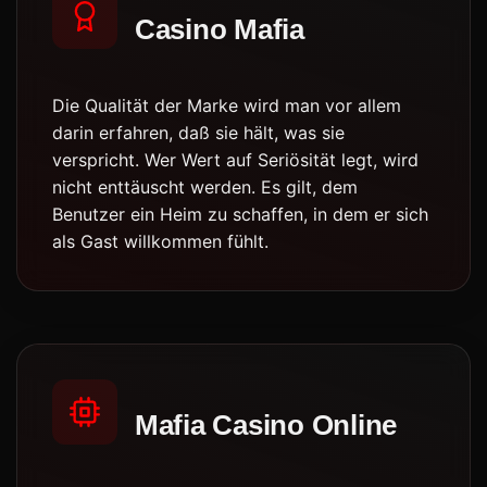
Casino Mafia
Die Qualität der Marke wird man vor allem
darin erfahren, daß sie hält, was sie
verspricht. Wer Wert auf Seriösität legt, wird
nicht enttäuscht werden. Es gilt, dem
Benutzer ein Heim zu schaffen, in dem er sich
als Gast willkommen fühlt.
Mafia Casino Online