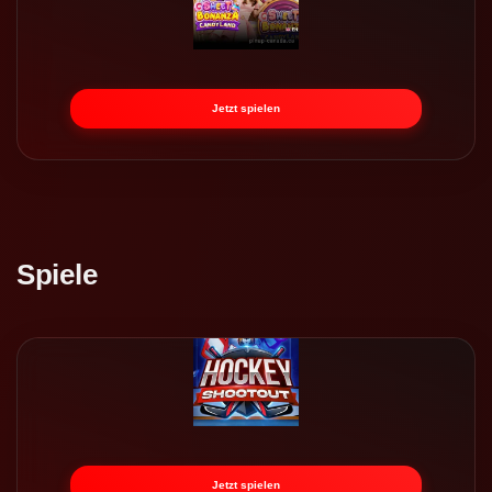
Jetzt spielen
Spiele
Jetzt spielen