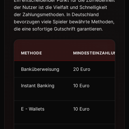
Ein entscheidender Punkt für die Zufriedenheit
der Nutzer ist die Vielfalt und Schnelligkeit
der Zahlungsmethoden. In Deutschland
bevorzugen viele Spieler bewährte Methoden,
die eine sofortige Gutschrift garantieren.
METHODE
MINDESTEINZAHLUNG
Banküberweisung
20 Euro
Instant Banking
10 Euro
E - Wallets
10 Euro