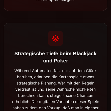
Strategische Tiefe beim Blackjack
und Poker
Während Automaten fast nur auf dem Glück
beruhen, erlauben die Kartenspiele etwas
strategische Planung. Wer mit den Regeln
vertraut ist und seine Wahrscheinlichkeiten
berechnen kann, steigert seine Chancen
erheblich. Die digitalen Varianten dieser Spiele
haben zudem den Vorzug, daß man in eigener