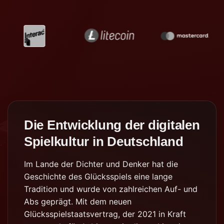
Die Entwicklung der digitalen
Spielkultur in Deutschland
Im Lande der Dichter und Denker hat die
Geschichte des Glücksspiels eine lange
Tradition und wurde von zahlreichen Auf- und
Abs geprägt. Mit dem neuen
Glücksspielstaatsvertrag, der 2021 in Kraft