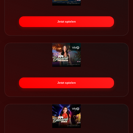
Jetzt spielen
Jetzt spielen