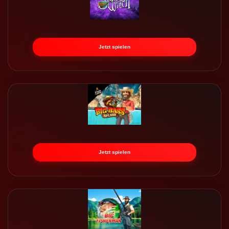
Jetzt spielen
Jetzt spielen