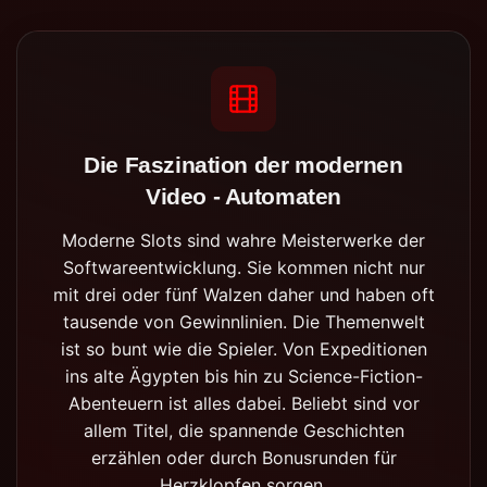
Die Faszination der modernen
Video - Automaten
Moderne Slots sind wahre Meisterwerke der
Softwareentwicklung. Sie kommen nicht nur
mit drei oder fünf Walzen daher und haben oft
tausende von Gewinnlinien. Die Themenwelt
ist so bunt wie die Spieler. Von Expeditionen
ins alte Ägypten bis hin zu Science-Fiction-
Abenteuern ist alles dabei. Beliebt sind vor
allem Titel, die spannende Geschichten
erzählen oder durch Bonusrunden für
Herzklopfen sorgen.